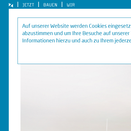
JETZT
BAUEN
WIR
Auf unserer Website werden Cookies eingesetzt,
abzustimmen und um Ihre Besuche auf unserer 
Informationen hierzu und auch zu Ihrem jederze